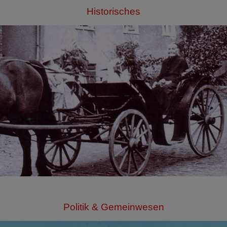
Historisches
Politik & Gemeinwesen