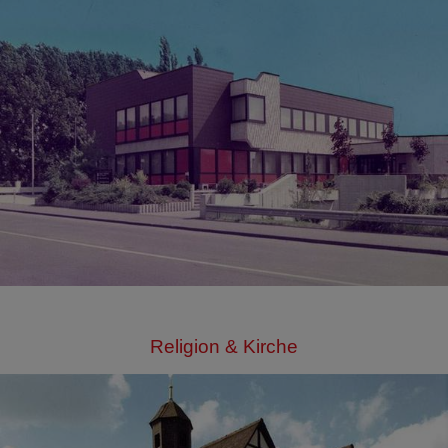
Religion & Kirche