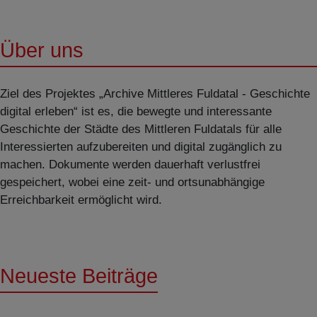
Über uns
Ziel des Projektes „Archive Mittleres Fuldatal - Geschichte
digital erleben“ ist es, die bewegte und interessante
Geschichte der Städte des Mittleren Fuldatals für alle
Interessierten aufzubereiten und digital zugänglich zu
machen. Dokumente werden dauerhaft verlustfrei
gespeichert, wobei eine zeit- und ortsunabhängige
Erreichbarkeit ermöglicht wird.
Neueste Beiträge