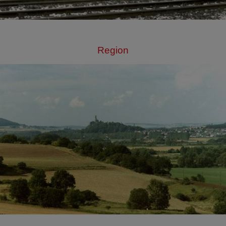
Region