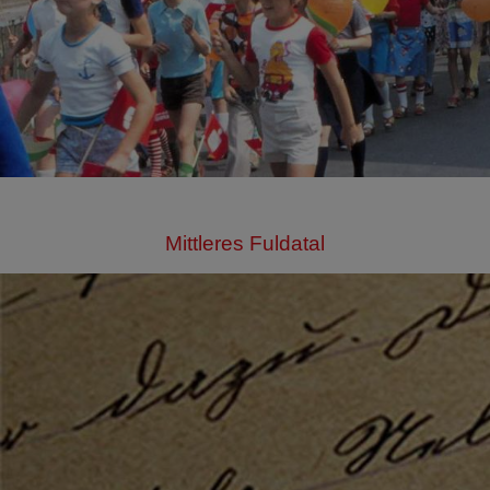
Mittleres Fuldatal