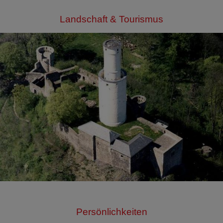
Landschaft & Tourismus
Persönlichkeiten