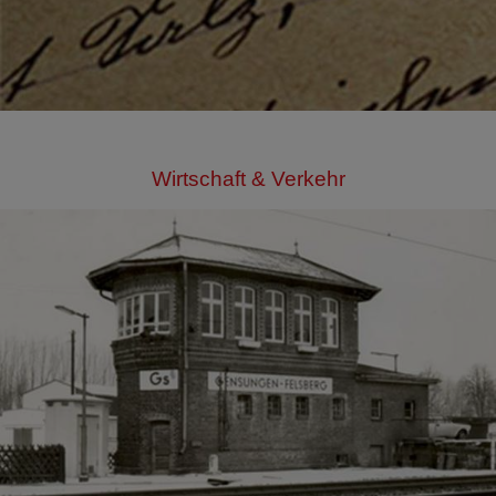
Wirtschaft & Verkehr