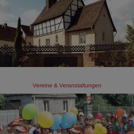
Vereine & Veranstaltungen