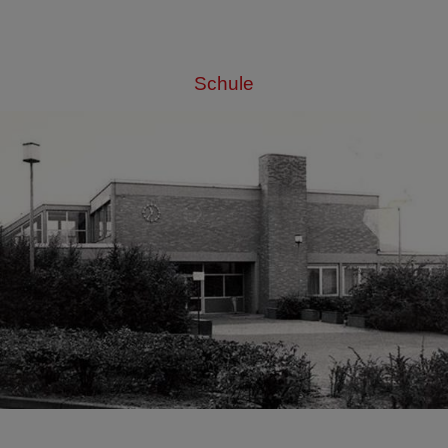
Schule