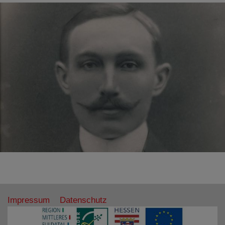
Impressum
Datenschutz