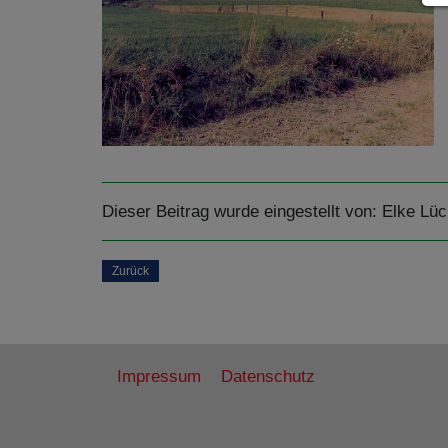
Dieser Beitrag wurde eingestellt von:
Elke Lüc
Zurück
Impressum
Datenschutz