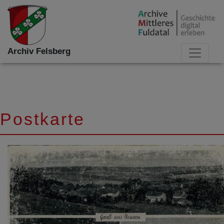
Archiv Felsberg
Postkarte