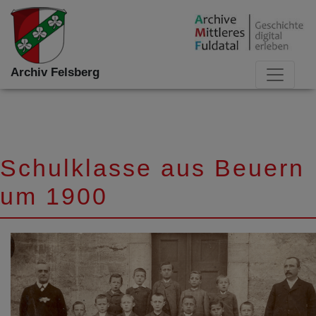
Archiv Felsberg
Schulklasse aus Beuern
um 1900