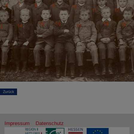
Zurück
Impressum
Datenschutz