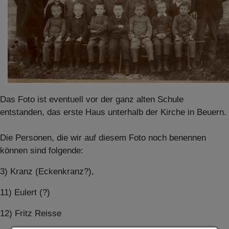
Das Foto ist eventuell vor der ganz alten Schule
entstanden, das erste Haus unterhalb der Kirche in Beuern.
Die Personen, die wir auf diesem Foto noch benennen
können sind folgende:
3) Kranz (Eckenkranz?),
11) Eulert (?)
12) Fritz Reisse