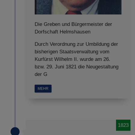
Die Greben und Bürgermeister der
Dorfschaft Helmshausen
Durch Verordnung zur Umbildung der
bisherigen Staatsverwaltung vom
Kurfürst Wilhelm II. wurde am 26.
bzw. 29. Juni 1821 die Neugestaltung
der G
MEHR
1823