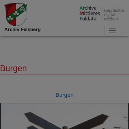
Archiv Felsberg
Burgen
Burgen