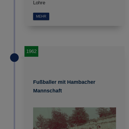
Lohre
MEHR
1962
Fußballer mit Hambacher
Mannschaft