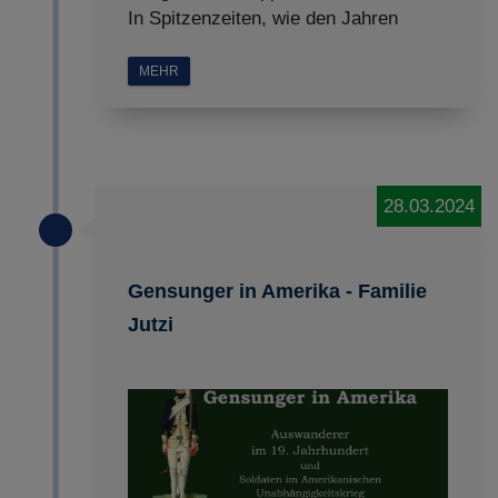
In Spitzenzeiten, wie den Jahren
MEHR
28.03.2024
Gensunger in Amerika - Familie
Jutzi