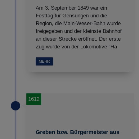
Am 3. September 1849 war ein
Festtag für Gensungen und die
Region, die Main-Weser-Bahn wurde
freigegeben und der kleinste Bahnhof
an dieser Strecke eröffnet. Der erste
Zug wurde von der Lokomotive "Ha
MEHR
1612
Greben bzw. Bürgermeister aus