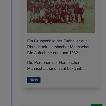
Ein Gruppenbild der Fußballer aus
Rhünde mit Hambacher Mannschaft.
Die Aufnahme entstand 1962.
Die Personen der Hambacher
Mannschaft sind nicht bekannt.
MEHR