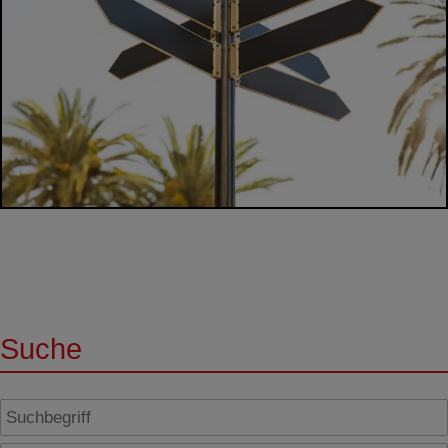
Suche