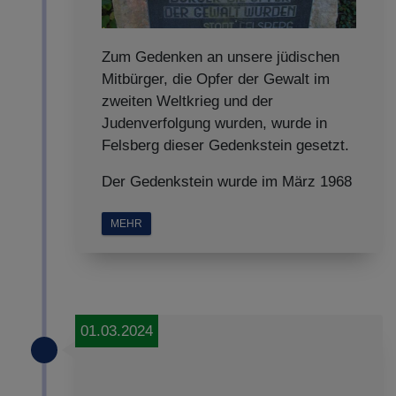
Zum Gedenken an unsere jüdischen
Mitbürger, die Opfer der Gewalt im
zweiten Weltkrieg und der
Judenverfolgung wurden, wurde in
Felsberg dieser Gedenkstein gesetzt.
Der Gedenkstein wurde im März 1968
MEHR
01.03.2024