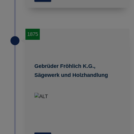
1875
Gebrüder Fröhlich K.G.,
Sägewerk und Holzhandlung