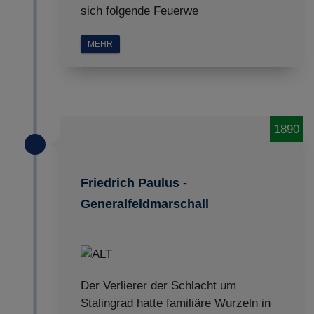
sich folgende Feuerwe
MEHR
1890
Friedrich Paulus -
Generalfeldmarschall
Der Verlierer der Schlacht um
Stalingrad hatte familiäre Wurzeln in