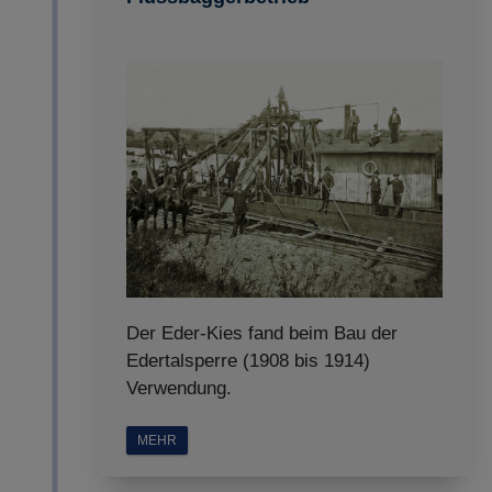
Der Eder-Kies fand beim Bau der
Edertalsperre (1908 bis 1914)
Verwendung.
MEHR