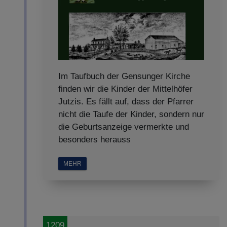
Im Taufbuch der Gensunger Kirche
finden wir die Kinder der Mittelhöfer
Jutzis. Es fällt auf, dass der Pfarrer
nicht die Taufe der Kinder, sondern nur
die Geburtsanzeige vermerkte und
besonders herauss
MEHR
1209