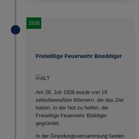
1928
Freiwillige Feuerwehr Boeddiger
Am 28. Juli 1928 wurde von 19
selbstbewußten Männern, die das Ziel
hatten, in der Not zu helfen, die
Freiwillige Feuerwehr Böddiger
gegründet.
In der Gründungsversammlung fanden