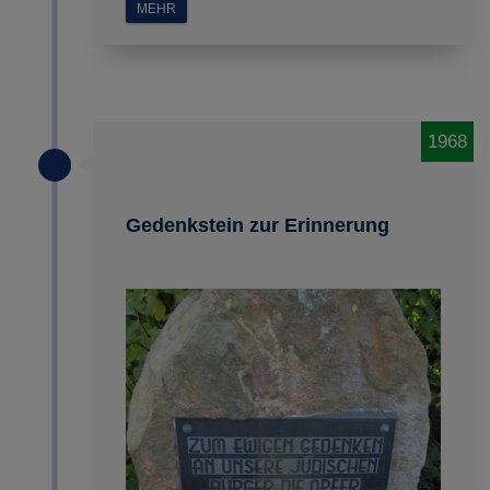
MEHR
1968
Gedenkstein zur Erinnerung