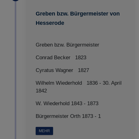
Greben bzw. Bürgermeister von
Hesserode
Greben bzw. Bürgermeister
Conrad Becker 1823
Cyratus Wagner 1827
Wilhelm Wiederhold 1836 - 30. April
1842
W. Wiederhold 1843 - 1873
Bürgermeister Orth 1873 - 1
MEHR