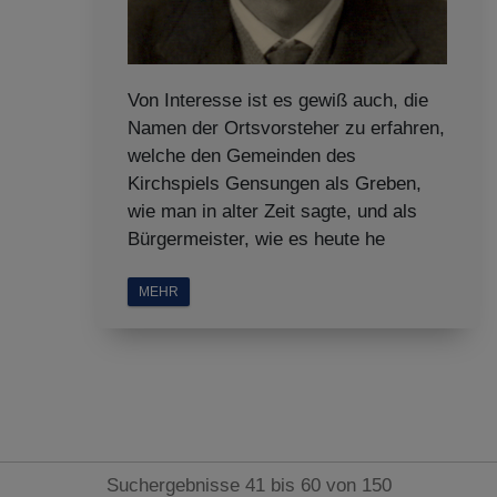
Von Interesse ist es gewiß auch, die
Namen der Ortsvorsteher zu erfahren,
welche den Gemeinden des
Kirchspiels Gensungen als Greben,
wie man in alter Zeit sagte, und als
Bürgermeister, wie es heute he
MEHR
Suchergebnisse 41 bis 60 von 150