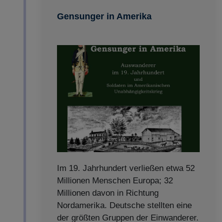
Gensunger in Amerika
Im 19. Jahrhundert verließen etwa 52
Millionen Menschen Europa; 32
Millionen davon in Richtung
Nordamerika. Deutsche stellten eine
der größten Gruppen der Einwanderer.