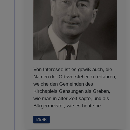
Von Interesse ist es gewiß auch, die
Namen der Ortsvorsteher zu erfahren,
welche den Gemeinden des
Kirchspiels Gensungen als Greben,
wie man in alter Zeit sagte, und als
Bürgermeister, wie es heute he
MEHR