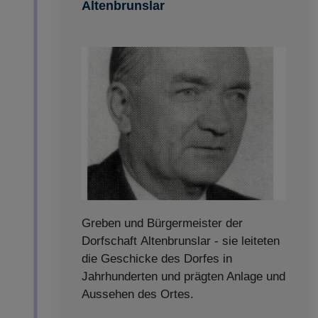
Altenbrunslar
Greben und Bürgermeister der
Dorfschaft Altenbrunslar - sie leiteten
die Geschicke des Dorfes in
Jahrhunderten und prägten Anlage und
Aussehen des Ortes.