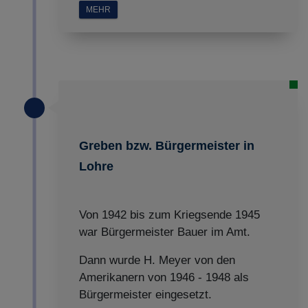
MEHR
Greben bzw. Bürgermeister in
Lohre
Von 1942 bis zum Kriegsende 1945
war Bürgermeister Bauer im Amt.
Dann wurde H. Meyer von den
Amerikanern von 1946 - 1948 als
Bürgermeister eingesetzt.