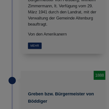
Zimmermann, lt. Verfügung vom 29.
März 1941 durch den Landrat, mit der
Verwaltung der Gemeinde Altenburg
beauftragt.
Von den Amerikanern
MEHR
1888
Greben bzw. Bürgermeister von
Böddiger