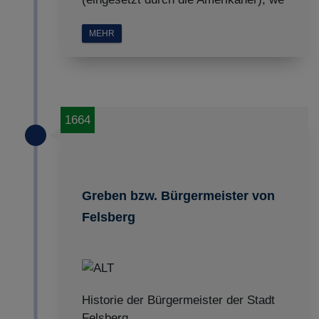
MEHR
1664
Greben bzw. Bürgermeister von
Felsberg
Historie der Bürgermeister der Stadt
Felsberg