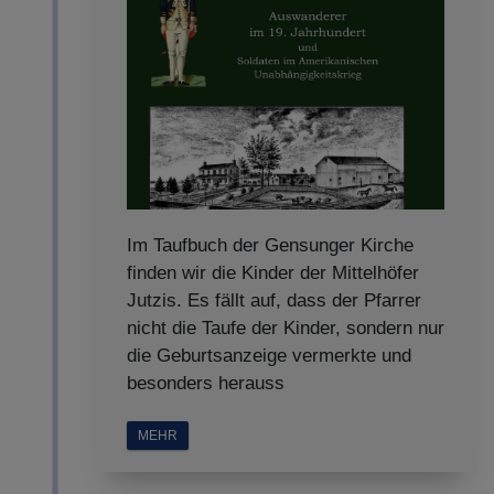
Im Taufbuch der Gensunger Kirche
finden wir die Kinder der Mittelhöfer
Jutzis. Es fällt auf, dass der Pfarrer
nicht die Taufe der Kinder, sondern nur
die Geburtsanzeige vermerkte und
besonders herauss
MEHR