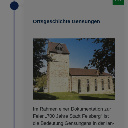
Ortsgeschichte Gensungen
Im Rahmen einer Dokumentation zur
Feier „700 Jahre Stadt Felsberg“ ist
die Bedeutung Gensungens in der lan­