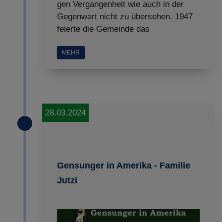
gen Vergangenheit wie auch in der
Gegenwart nicht zu übersehen. 1947
feierte die Gemeinde das
MEHR
28.03.2024
Gensunger in Amerika - Familie
Jutzi