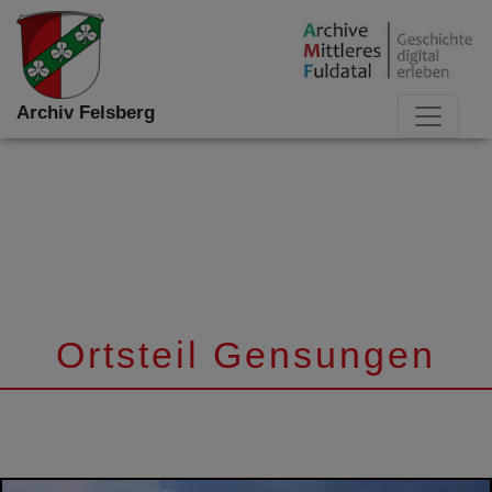
Archiv Felsberg
Ortsteil Gensungen
Februar 15, 2019