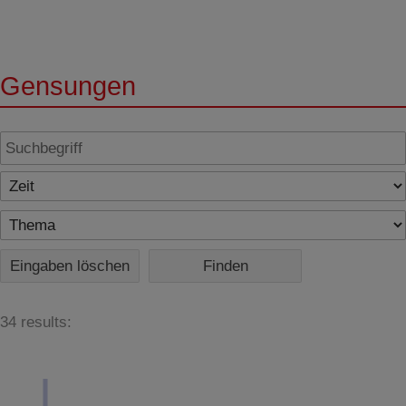
Gensungen
Eingaben löschen
34 results: