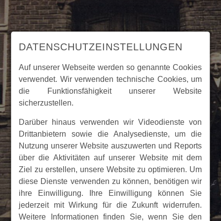
DATENSCHUTZEINSTELLUNGEN
Auf unserer Webseite werden so genannte Cookies
verwendet. Wir verwenden technische Cookies, um
die Funktionsfähigkeit unserer Website
sicherzustellen.
Darüber hinaus verwenden wir Videodienste von
Drittanbietern sowie die Analysedienste, um die
Nutzung unserer Website auszuwerten und Reports
über die Aktivitäten auf unserer Website mit dem
Ziel zu erstellen, unsere Website zu optimieren. Um
diese Dienste verwenden zu können, benötigen wir
ihre Einwilligung. Ihre Einwilligung können Sie
jederzeit mit Wirkung für die Zukunft widerrufen.
Weitere Informationen finden Sie, wenn Sie den