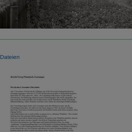
Dateien