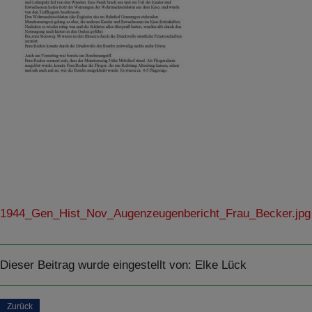
1944_Gen_Hist_Nov_Augenzeugenbericht_Frau_Becker.jpg
Dieser Beitrag wurde eingestellt von:
Elke Lück
Zurück