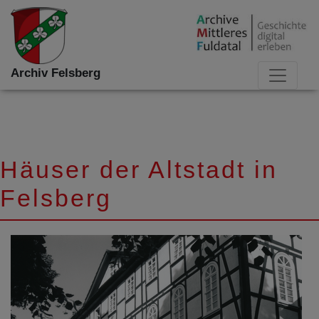
Archiv Felsberg
Häuser der Altstadt in
Felsberg