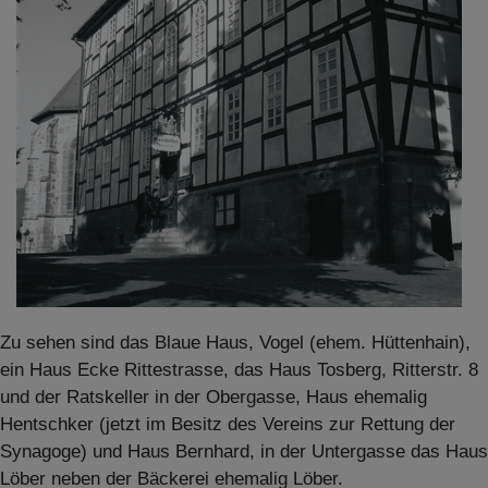
Zu sehen sind das Blaue Haus, Vogel (ehem. Hüttenhain),
ein Haus Ecke Rittestrasse, das Haus Tosberg, Ritterstr. 8
und der Ratskeller in der Obergasse, Haus ehemalig
Hentschker (jetzt im Besitz des Vereins zur Rettung der
Synagoge) und Haus Bernhard, in der Untergasse das Haus
Löber neben der Bäckerei ehemalig Löber.