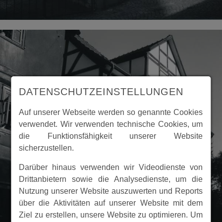
DATENSCHUTZEINSTELLUNGEN
Auf unserer Webseite werden so genannte Cookies
verwendet. Wir verwenden technische Cookies, um
die Funktionsfähigkeit unserer Website
sicherzustellen.
Darüber hinaus verwenden wir Videodienste von
Drittanbietern sowie die Analysedienste, um die
Nutzung unserer Website auszuwerten und Reports
über die Aktivitäten auf unserer Website mit dem
Ziel zu erstellen, unsere Website zu optimieren. Um