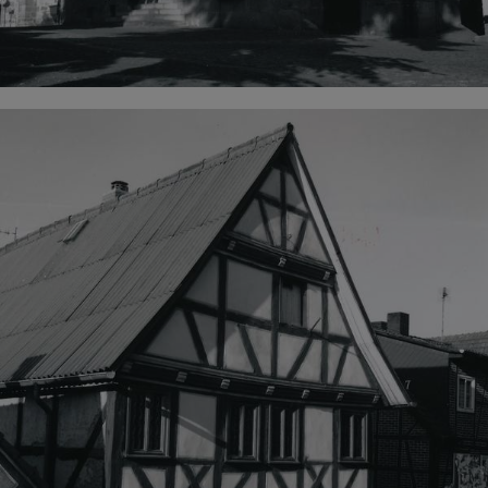
Impressum
|
Datenschutz