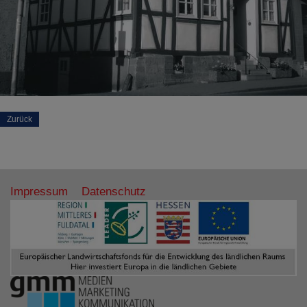
Zurück
Impressum
Datenschutz