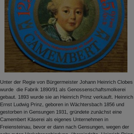
Unter der Regie von Bürgermeister Johann Heinrich Clobes
wurde die Fabrik 1890/91 als Genossenschaftsmolkerei
gebaut. 1893 wurde sie an Heinrich Prinz verkauft. Heinrich
Ernst Ludwig Prinz, geboren in Wächtersbach 1856 und
gestorben in Gensungen 1931, gründete zunächst eine
Camembert Käserei als eigenes Unternehmen in
Freiensteinau, bevor er dann nach Gensungen, wegen der