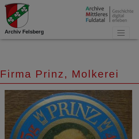
Archiv Felsberg
Firma Prinz, Molkerei