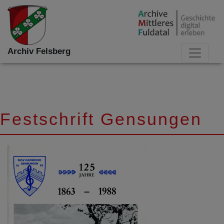
Archiv Felsberg
Festschrift Gensungen